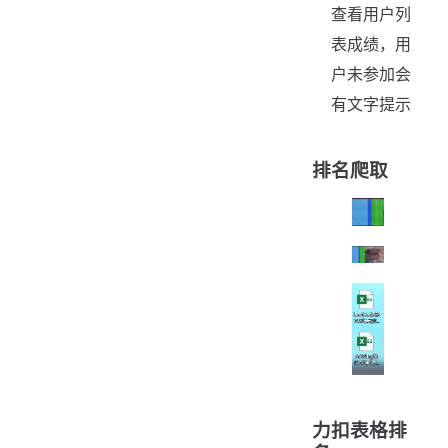
查看用户列
表成绩，用
户未参加会
有文字提示
排名爬取
力扣表格排