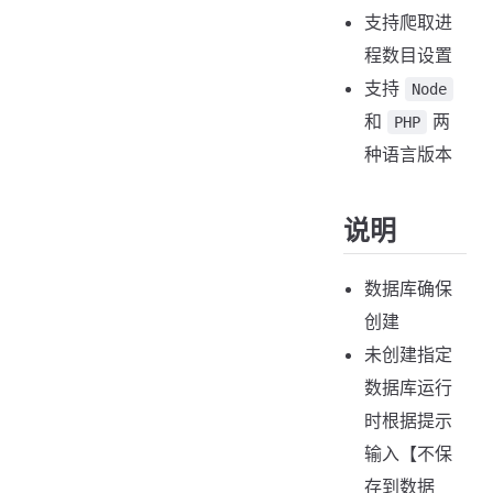
支持爬取进
程数目设置
支持
Node
和
两
PHP
种语言版本
说明
数据库确保
创建
未创建指定
数据库运行
时根据提示
输入【不保
存到数据