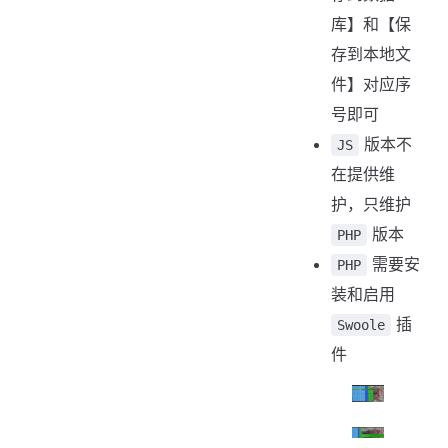
库】和【保
存到本地文
件】对应序
号即可
版本不
JS
在提供维
护，只维护
版本
PHP
需要安
PHP
装和启用
插
Swoole
件